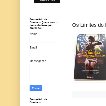
Formulário de
Contacto (mencione o
Os Limites do
nome do livro que
pretende)
Nome
Email
*
Mensagem
*
Formulário de
Contacto