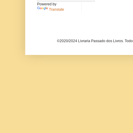
Powered by
Translate
©2020/2024 Livraria Passado dos Livros. Todos