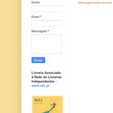
Nome
Mensagem mais recente
Email
*
Mensagem
*
Livraria Associada
à Rede de Livrarias
Independentes -
www.reli.pt