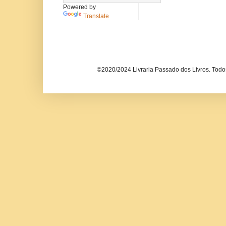
Powered by
Translate
©2020/2024 Livraria Passado dos Livros. Todos