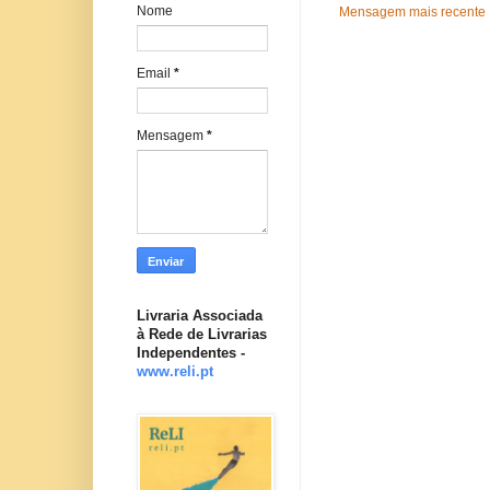
Nome
Mensagem mais recente
Email
*
Mensagem
*
Livraria Associada
à Rede de Livrarias
Independentes -
www.reli.pt