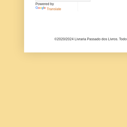
Powered by
Translate
©2020/2024 Livraria Passado dos Livros. Todos