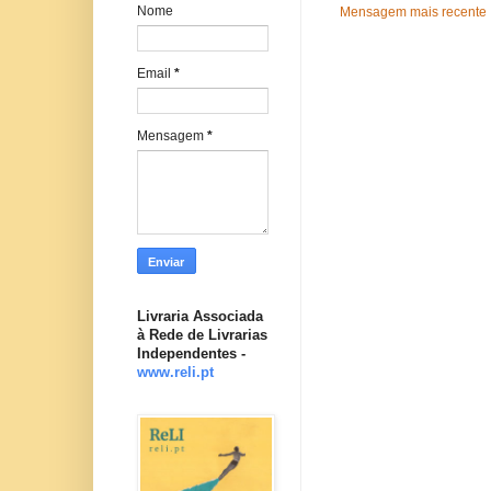
Nome
Mensagem mais recente
Email
*
Mensagem
*
Livraria Associada
à Rede de Livrarias
Independentes -
www.reli.pt