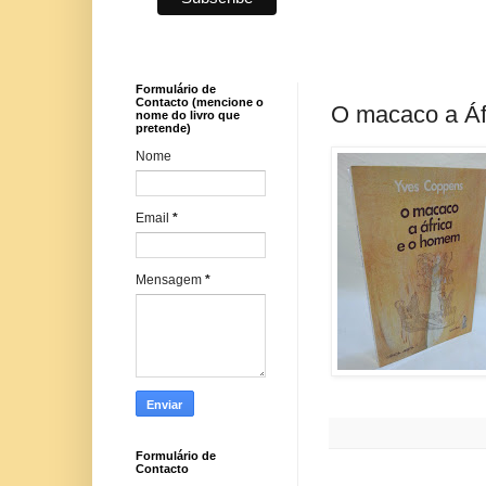
Formulário de
Contacto (mencione o
O macaco a Áf
nome do livro que
pretende)
Nome
Email
*
Mensagem
*
Formulário de
Contacto