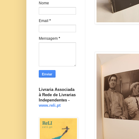
Nome
Email
*
Mensagem
*
Livraria Associada
à Rede de Livrarias
Independentes -
www.reli.pt