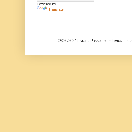
Powered by
Translate
©2020/2024 Livraria Passado dos Livros. Todos