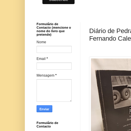
Formulário de
Contacto (mencione o
Diário de Pedr
nome do livro que
pretende)
Fernando Calei
Nome
Email
*
Mensagem
*
Formulário de
Contacto