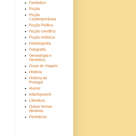
Fantástico
Ficção
Ficção
Contemporânea
Ficção Política
Ficção científica
Ficção histórica
Fotobiografia
Fotografia
Genealogia e
Heráldica
Guias de Viagem
História
História de
Portugal
Humor
Infantojuvenil
Literatura
Outras formas
literárias
Periódicos