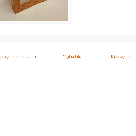
nsagem mais recente
Página inicial
Mensagem ant