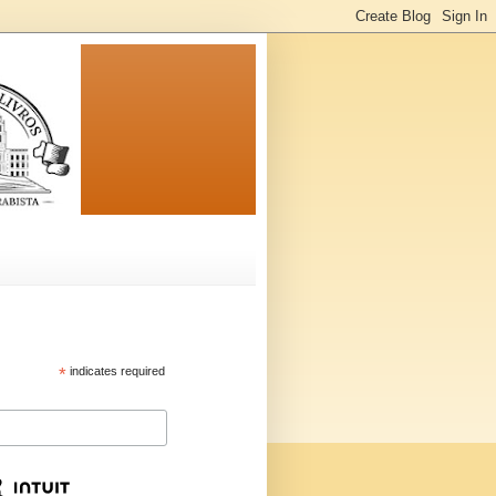
*
indicates required