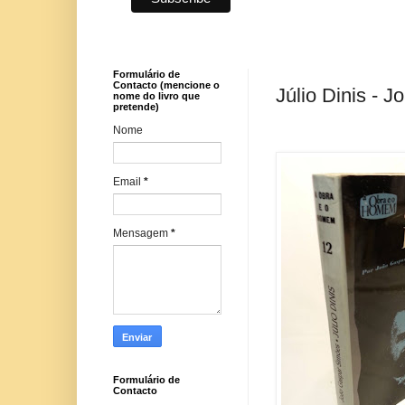
Formulário de
Contacto (mencione o
Júlio Dinis - 
nome do livro que
pretende)
Nome
Email
*
Mensagem
*
Formulário de
Contacto