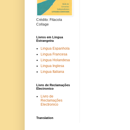
Crédito: Fitacola
Collage
Livros em Lingua
Estrangeira
Lingua Espanhola
Lingua Francesa
Lingua Holandesa
Lingua Inglesa
Lingua Italiana
Livro de Reclamações
Electronico
Livro de
Reclamações
Electronico
Translation