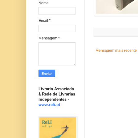
Nome
Email
*
Mensagem
*
Mensagem mais recente
Livraria Associada
à Rede de Livrarias
Independentes -
www.reli.pt