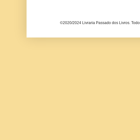
©2020/2024 Livraria Passado dos Livros. Todos