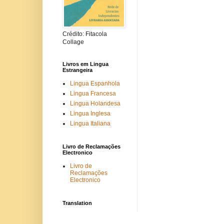
Crédito: Fitacola
Collage
Livros em Lingua
Estrangeira
Lingua Espanhola
Lingua Francesa
Lingua Holandesa
Lingua Inglesa
Lingua Italiana
Livro de Reclamações
Electronico
Livro de
Reclamações
Electronico
Translation