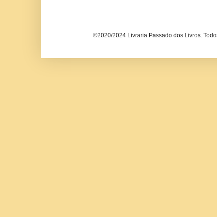
©2020/2024 Livraria Passado dos Livros. Todos