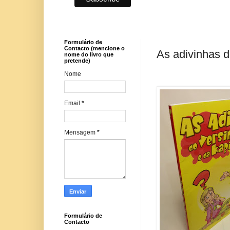
Formulário de
Contacto (mencione o
As adivinhas d
nome do livro que
pretende)
Nome
Email
*
Mensagem
*
Formulário de
Contacto