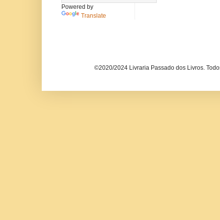
Powered by
Translate
©2020/2024 Livraria Passado dos Livros. Todos