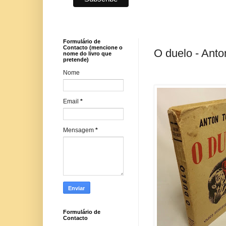
Formulário de
Contacto (mencione o
O duelo - Anto
nome do livro que
pretende)
Nome
Email
*
Mensagem
*
Formulário de
Contacto