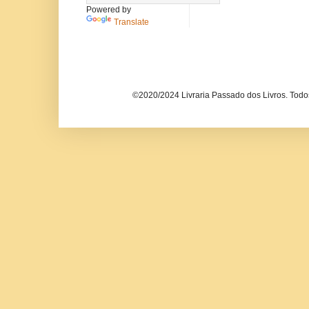
Powered by
Translate
©2020/2024 Livraria Passado dos Livros. Todos