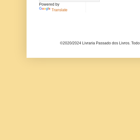
Powered by
Translate
©2020/2024 Livraria Passado dos Livros. Todos