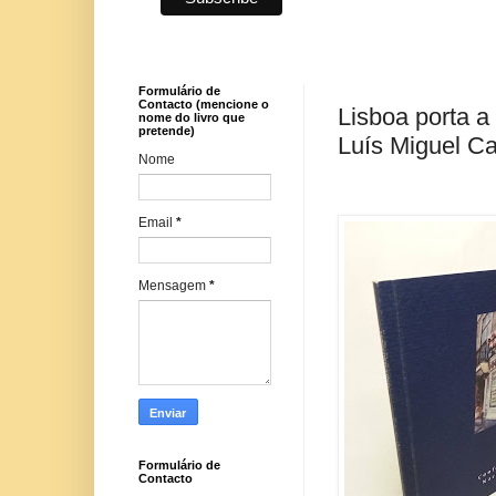
Formulário de
Contacto (mencione o
Lisboa porta a 
nome do livro que
pretende)
Luís Miguel Ca
Nome
Email
*
Mensagem
*
Formulário de
Contacto