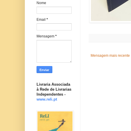
Nome
Email
*
Mensagem
*
Mensagem mais recente
Livraria Associada
à Rede de Livrarias
Independentes -
www.reli.pt