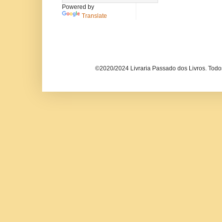
Powered by
Translate
©2020/2024 Livraria Passado dos Livros. Todos