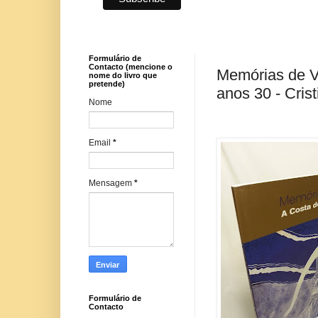
Formulário de
Contacto (mencione o
Memórias de Ve
nome do livro que
pretende)
anos 30 - Cris
Nome
Email
*
Mensagem
*
Formulário de
Contacto