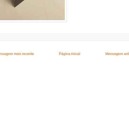
nsagem mais recente
Página inicial
Mensagem ant