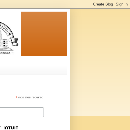
*
indicates required