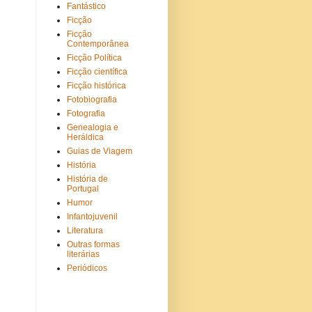
Fantástico
Ficção
Ficção
Contemporânea
Ficção Política
Ficção científica
Ficção histórica
Fotobiografia
Fotografia
Genealogia e
Heráldica
Guias de Viagem
História
História de
Portugal
Humor
Infantojuvenil
Literatura
Outras formas
literárias
Periódicos