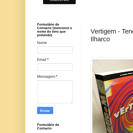
Formulário de
Contacto (mencione o
Vertigem - Ten
nome do livro que
pretende)
Ilharco
Nome
Email
*
Mensagem
*
Formulário de
Contacto