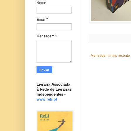
Nome
Email
*
Mensagem
*
Mensagem mais recente
Livraria Associada
à Rede de Livrarias
Independentes -
www.reli.pt