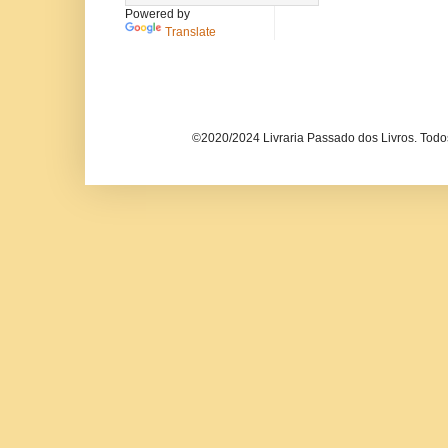
Powered by
Translate
©2020/2024 Livraria Passado dos Livros. Todos