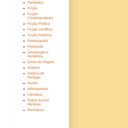
Fantástico
Ficção
Ficção
Contemporânea
Ficção Política
Ficção científica
Ficção histórica
Fotobiografia
Fotografia
Genealogia e
Heráldica
Guias de Viagem
História
História de
Portugal
Humor
Infantojuvenil
Literatura
Outras formas
literárias
Periódicos