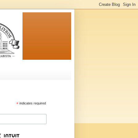
*
indicates required