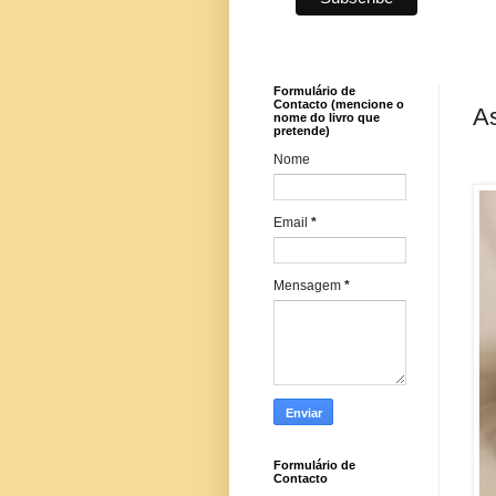
Formulário de
Contacto (mencione o
A
nome do livro que
pretende)
Nome
Email
*
Mensagem
*
Formulário de
Contacto