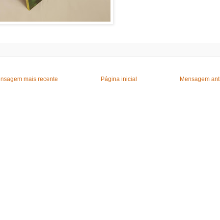
nsagem mais recente
Página inicial
Mensagem ant