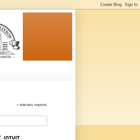
*
indicates required