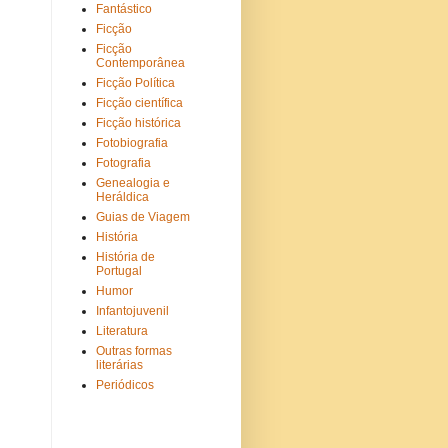
Fantástico
Ficção
Ficção
Contemporânea
Ficção Política
Ficção científica
Ficção histórica
Fotobiografia
Fotografia
Genealogia e
Heráldica
Guias de Viagem
História
História de
Portugal
Humor
Infantojuvenil
Literatura
Outras formas
literárias
Periódicos