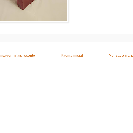
nsagem mais recente
Página inicial
Mensagem ant