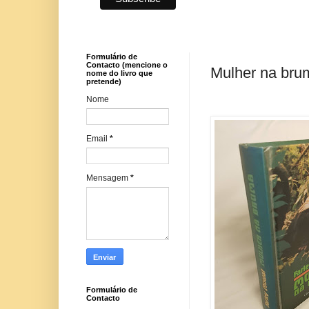
Formulário de
Contacto (mencione o
Mulher na bru
nome do livro que
pretende)
Nome
Email
*
Mensagem
*
Formulário de
Contacto