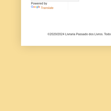
Powered by
Translate
©2020/2024 Livraria Passado dos Livros. Todos