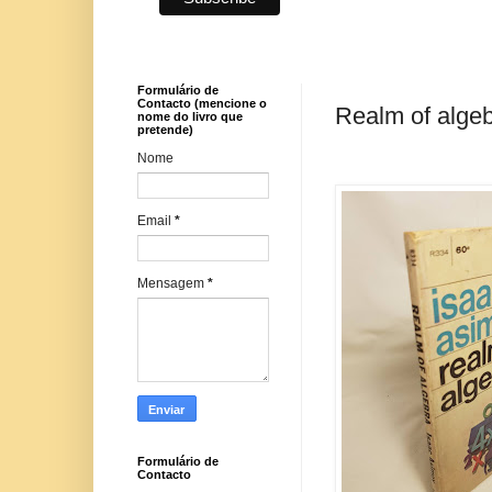
Formulário de
Contacto (mencione o
Realm of algeb
nome do livro que
pretende)
Nome
Email
*
Mensagem
*
Formulário de
Contacto