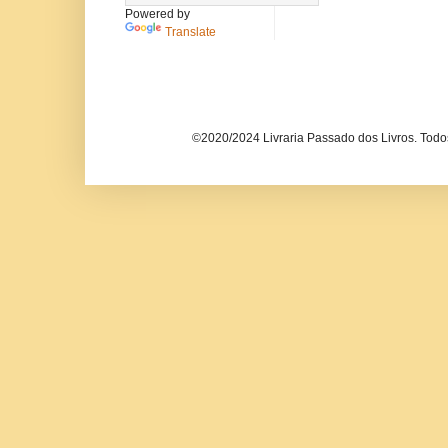
Powered by
Translate
©2020/2024 Livraria Passado dos Livros. Todos