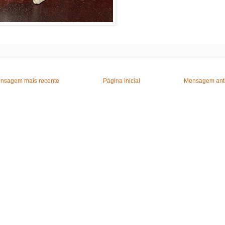
nsagem mais recente
Página inicial
Mensagem ant