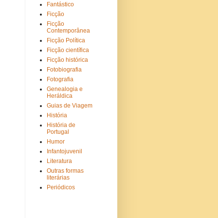
Fantástico
Ficção
Ficção
Contemporânea
Ficção Política
Ficção científica
Ficção histórica
Fotobiografia
Fotografia
Genealogia e
Heráldica
Guias de Viagem
História
História de
Portugal
Humor
Infantojuvenil
Literatura
Outras formas
literárias
Periódicos