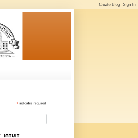
*
indicates required