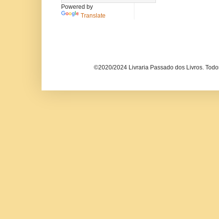
Powered by
Translate
©2020/2024 Livraria Passado dos Livros. Todos