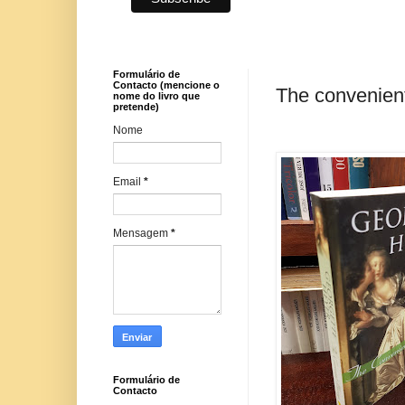
Formulário de
Contacto (mencione o
The convenient
nome do livro que
pretende)
Nome
Email
*
Mensagem
*
Formulário de
Contacto