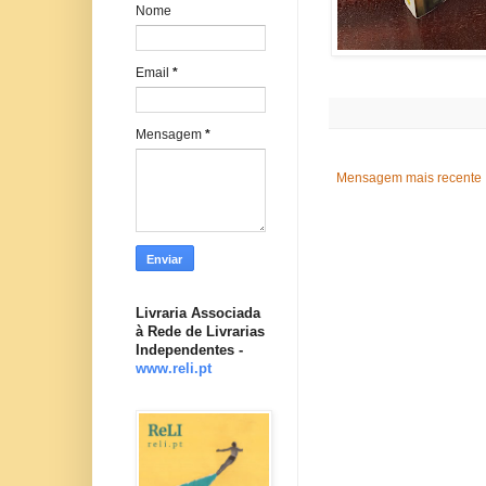
Nome
Email
*
Mensagem
*
Mensagem mais recente
Livraria Associada
à Rede de Livrarias
Independentes -
www.reli.pt