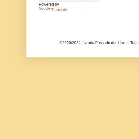
Powered by
Translate
©2020/2024 Livraria Passado dos Livros. Todos