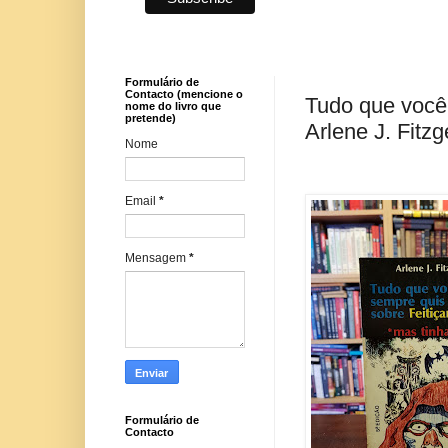
Formulário de
Contacto (mencione o
Tudo que você 
nome do livro que
pretende)
Arlene J. Fitzg
Nome
Email
*
Mensagem
*
Formulário de
Contacto