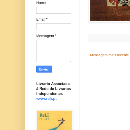
Nome
Email
*
Mensagem
*
Mensagem mais recente
Livraria Associada
à Rede de Livrarias
Independentes -
www.reli.pt