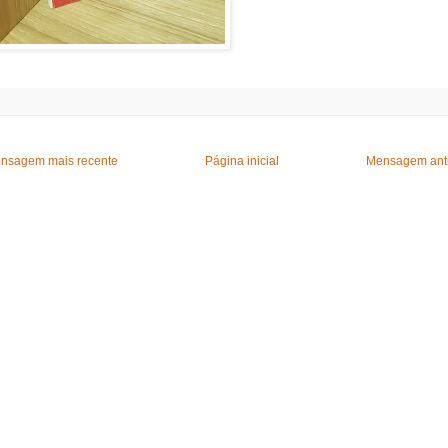
nsagem mais recente
Página inicial
Mensagem ant