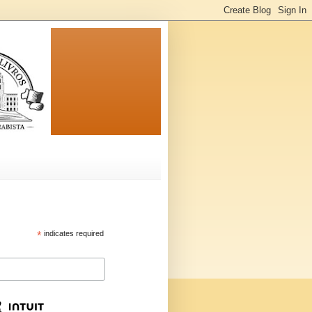
*
indicates required