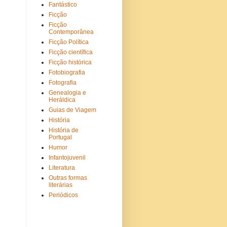
Fantástico
Ficção
Ficção
Contemporânea
Ficção Política
Ficção científica
Ficção histórica
Fotobiografia
Fotografia
Genealogia e
Heráldica
Guias de Viagem
História
História de
Portugal
Humor
Infantojuvenil
Literatura
Outras formas
literárias
Periódicos