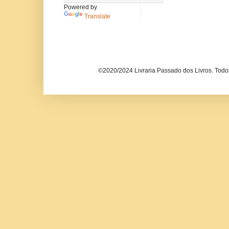
Powered by
Translate
©2020/2024 Livraria Passado dos Livros. Todos