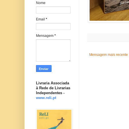
Nome
Email
*
Mensagem
*
Mensagem mais recente
Livraria Associada
à Rede de Livrarias
Independentes -
www.reli.pt