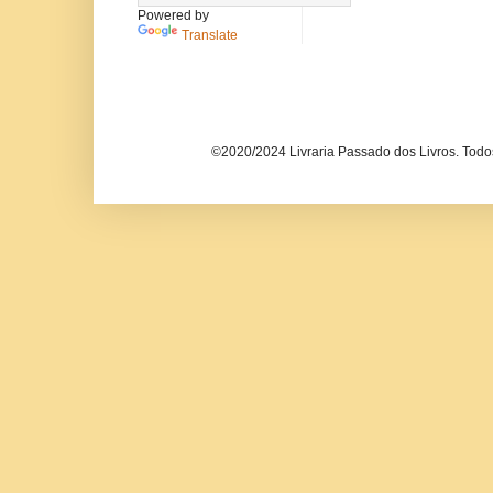
Powered by
Translate
©2020/2024 Livraria Passado dos Livros. Todos