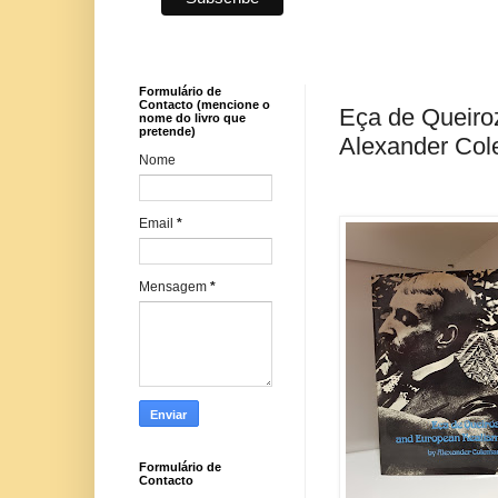
Formulário de
Contacto (mencione o
Eça de Queiro
nome do livro que
pretende)
Alexander Co
Nome
Email
*
Mensagem
*
Formulário de
Contacto