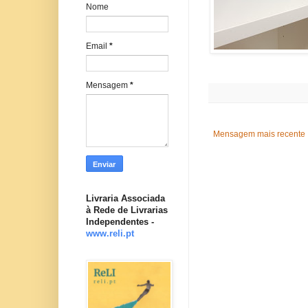
Nome
Email
*
Mensagem
*
Mensagem mais recente
Livraria Associada
à Rede de Livrarias
Independentes -
www.reli.pt