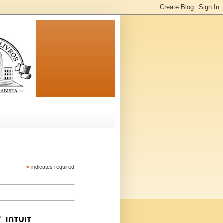
*
indicates required