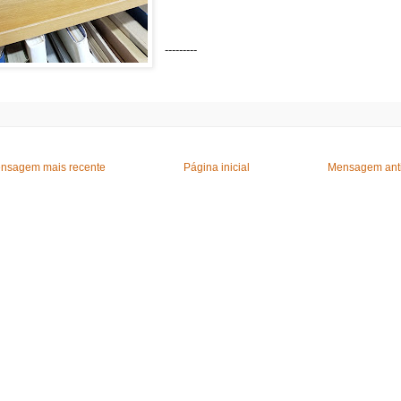
---------
nsagem mais recente
Página inicial
Mensagem ant