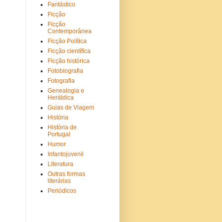
Fantástico
Ficção
Ficção
Contemporânea
Ficção Política
Ficção científica
Ficção histórica
Fotobiografia
Fotografia
Genealogia e
Heráldica
Guias de Viagem
História
História de
Portugal
Humor
Infantojuvenil
Literatura
Outras formas
literárias
Periódicos