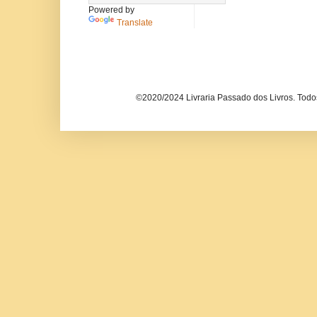
Powered by
Translate
©2020/2024 Livraria Passado dos Livros. Todos