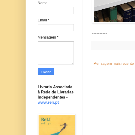
Nome
Email
*
----------
Mensagem
*
Mensagem mais recente
Livraria Associada
à Rede de Livrarias
Independentes -
www.reli.pt