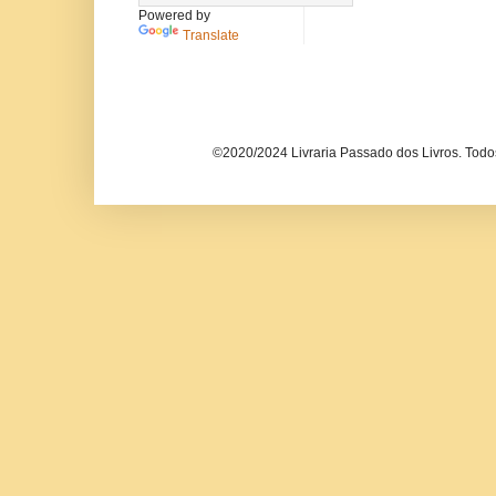
Powered by
Translate
©2020/2024 Livraria Passado dos Livros. Todos