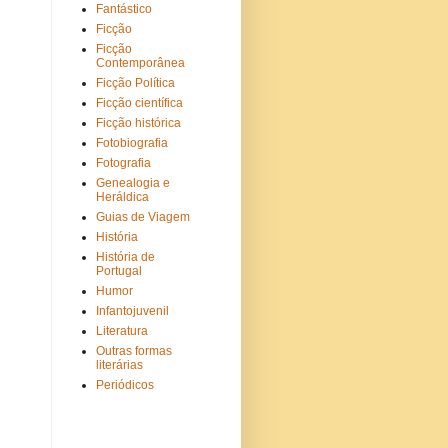
Fantástico
Ficção
Ficção
Contemporânea
Ficção Política
Ficção científica
Ficção histórica
Fotobiografia
Fotografia
Genealogia e
Heráldica
Guias de Viagem
História
História de
Portugal
Humor
Infantojuvenil
Literatura
Outras formas
literárias
Periódicos