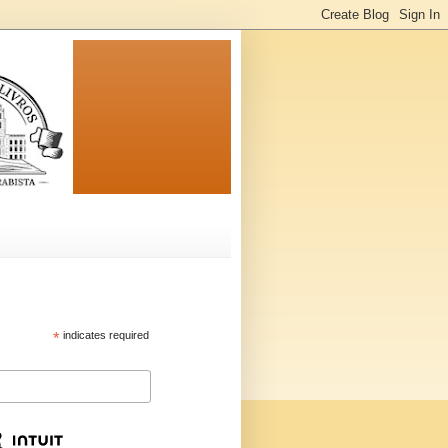
*
indicates required