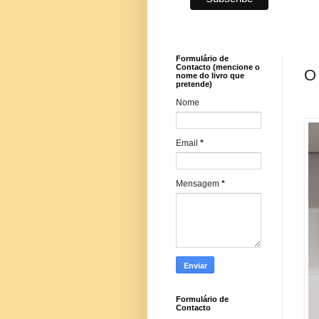
Formulário de
Contacto (mencione o
O 
nome do livro que
pretende)
Nome
Email
*
Mensagem
*
Formulário de
Contacto