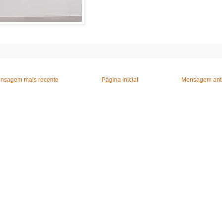
nsagem mais recente
Página inicial
Mensagem ant