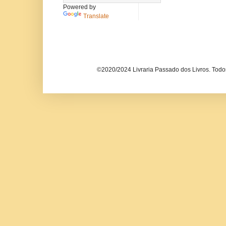
Powered by
Translate
©2020/2024 Livraria Passado dos Livros. Todos