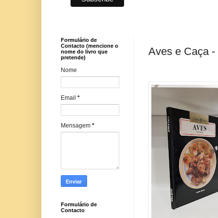
Formulário de
Contacto (mencione o
Aves e Caça - 
nome do livro que
pretende)
Nome
Email
*
Mensagem
*
Formulário de
Contacto