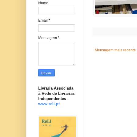
Nome
Email
*
Mensagem
*
Mensagem mais recente
Livraria Associada
à Rede de Livrarias
Independentes -
www.reli.pt