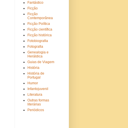
Fantástico
Ficção
Ficção
Contemporânea
Ficção Política
Ficção científica
Ficção histórica
Fotobiografia
Fotografia
Genealogia e
Heráldica
Guias de Viagem
História
História de
Portugal
Humor
Infantojuvenil
Literatura
Outras formas
literárias
Periódicos