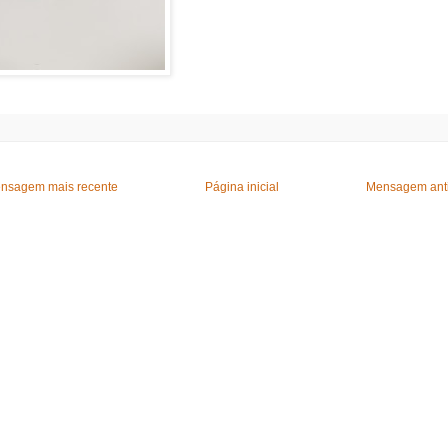
nsagem mais recente
Página inicial
Mensagem ant