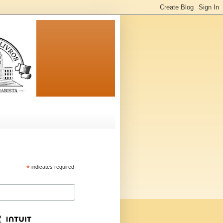
*
indicates required