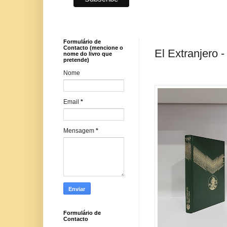
Formulário de
Contacto (mencione o
El Extranjero 
nome do livro que
pretende)
Nome
Email
*
Mensagem
*
Formulário de
Contacto