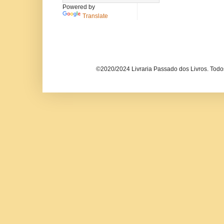
Powered by
Translate
©2020/2024 Livraria Passado dos Livros. Todos