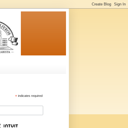
*
indicates required