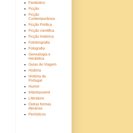
Fantástico
Ficção
Ficção
Contemporânea
Ficção Política
Ficção científica
Ficção histórica
Fotobiografia
Fotografia
Genealogia e
Heráldica
Guias de Viagem
História
História de
Portugal
Humor
Infantojuvenil
Literatura
Outras formas
literárias
Periódicos