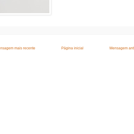
nsagem mais recente
Página inicial
Mensagem ant