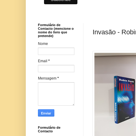
Formulário de
Contacto (mencione o
Invasão - Rob
nome do livro que
pretende)
Nome
Email
*
Mensagem
*
Formulário de
Contacto