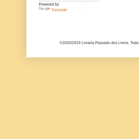
Powered by
Translate
©2020/2024 Livraria Passado dos Livros. Todos