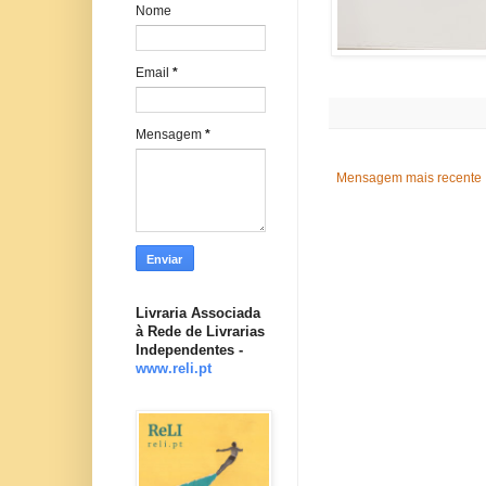
Nome
Email
*
Mensagem
*
Mensagem mais recente
Livraria Associada
à Rede de Livrarias
Independentes -
www.reli.pt