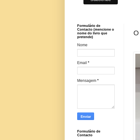
Formulário de
Contacto (mencione o
O 
nome do livro que
pretende)
Nome
Email
*
Mensagem
*
Formulário de
Contacto