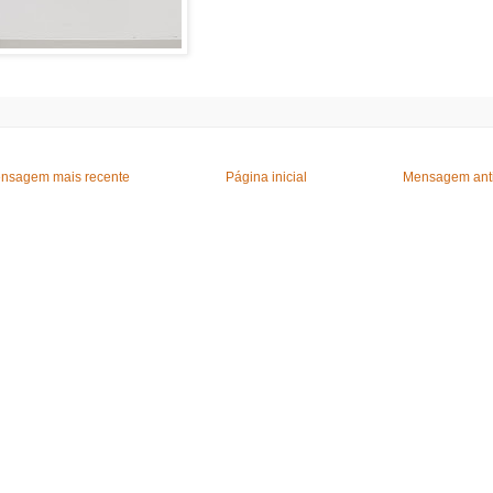
nsagem mais recente
Página inicial
Mensagem ant