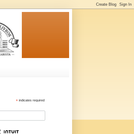
*
indicates required