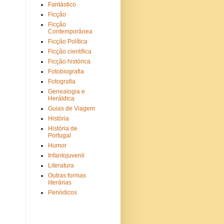
Fantástico
Ficção
Ficção
Contemporânea
Ficção Política
Ficção científica
Ficção histórica
Fotobiografia
Fotografia
Genealogia e
Heráldica
Guias de Viagem
História
História de
Portugal
Humor
Infantojuvenil
Literatura
Outras formas
literárias
Periódicos