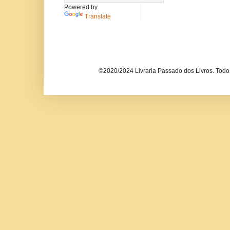
Powered by
Translate
©2020/2024 Livraria Passado dos Livros. Todos