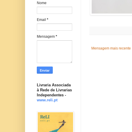
Nome
Email
*
Mensagem
*
Mensagem mais recente
Livraria Associada
à Rede de Livrarias
Independentes -
www.reli.pt