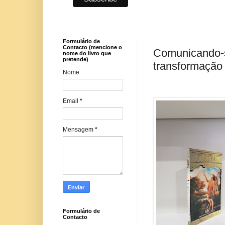
Formulário de
Contacto (mencione o
Comunicando-s
nome do livro que
pretende)
transformação 
Nome
Email
*
Mensagem
*
Formulário de
Contacto