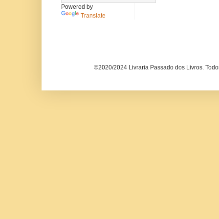
Powered by
Translate
©2020/2024 Livraria Passado dos Livros. Todos