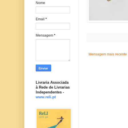
Nome
Email
*
Mensagem
*
Mensagem mais recente
Livraria Associada
à Rede de Livrarias
Independentes -
www.reli.pt