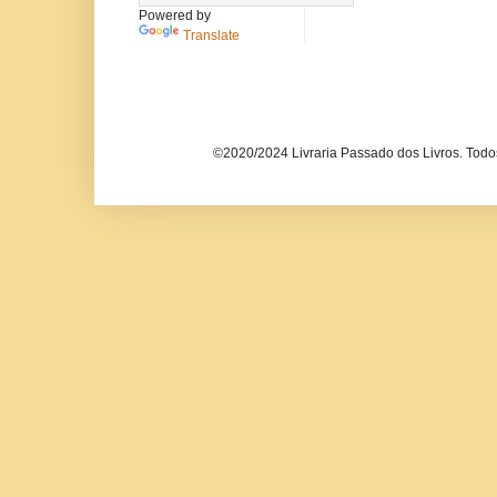
Powered by
Translate
©2020/2024 Livraria Passado dos Livros. Todos