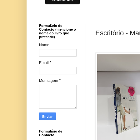
Formulário de
Contacto (mencione o
Escritório - M
nome do livro que
pretende)
Nome
Email
*
Mensagem
*
Formulário de
Contacto