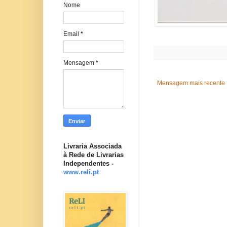
Nome
Email
*
Mensagem
*
Mensagem mais recente
Livraria Associada
à Rede de Livrarias
Independentes -
www.reli.pt