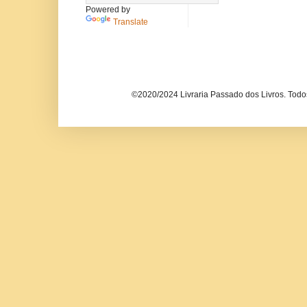
Powered by
Translate
©2020/2024 Livraria Passado dos Livros. Todos