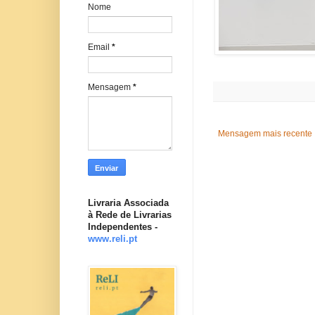
Nome
Email
*
Mensagem
*
Mensagem mais recente
Livraria Associada
à Rede de Livrarias
Independentes -
www.reli.pt