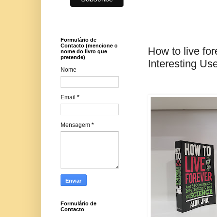
Formulário de
Contacto (mencione o
How to live fo
nome do livro que
pretende)
Interesting Us
Nome
Email
*
Mensagem
*
Formulário de
Contacto