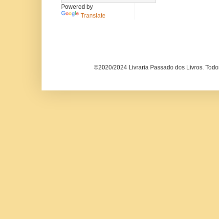
Powered by
Translate
©2020/2024 Livraria Passado dos Livros. Todos