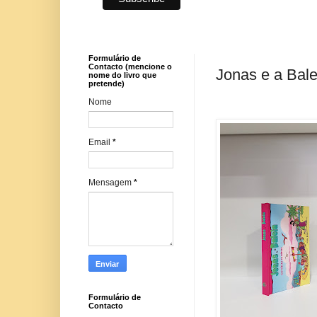
Formulário de
Contacto (mencione o
Jonas e a Bale
nome do livro que
pretende)
Nome
Email
*
Mensagem
*
Formulário de
Contacto