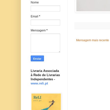
Nome
Email
*
Mensagem
*
Mensagem mais recente
Livraria Associada
à Rede de Livrarias
Independentes -
www.reli.pt