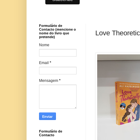
Formulário de
Contacto (mencione o
Love Theoretic
nome do livro que
pretende)
Nome
Email
*
Mensagem
*
Formulário de
Contacto