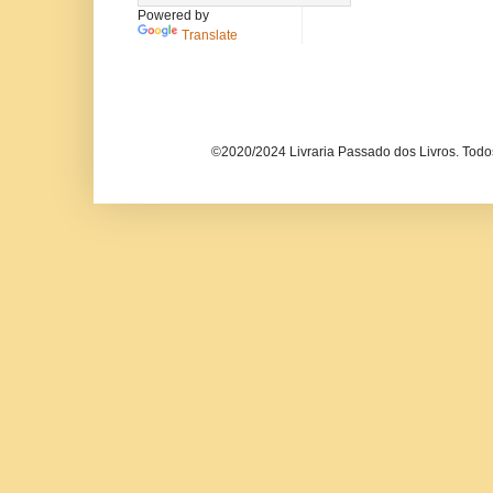
Powered by
Translate
©2020/2024 Livraria Passado dos Livros. Todos