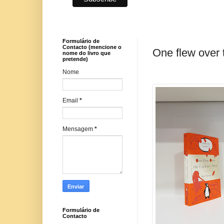
Formulário de
Contacto (mencione o
One flew over 
nome do livro que
pretende)
Nome
Email
*
Mensagem
*
Formulário de
Contacto