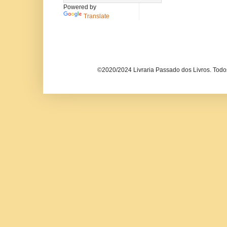
Powered by
Translate
©2020/2024 Livraria Passado dos Livros. Todos