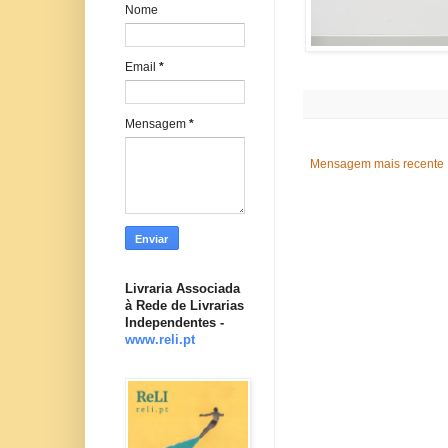
Nome
Email
*
Mensagem
*
Mensagem mais recente
Livraria Associada
à Rede de Livrarias
Independentes -
www.reli.pt