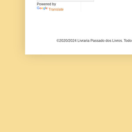
Powered by
Translate
©2020/2024 Livraria Passado dos Livros. Todos