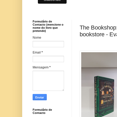
Formulário de
Contacto (mencione o
The Bookshop: 
nome do livro que
pretende)
bookstore - Ev
Nome
Email
*
Mensagem
*
Formulário de
Contacto