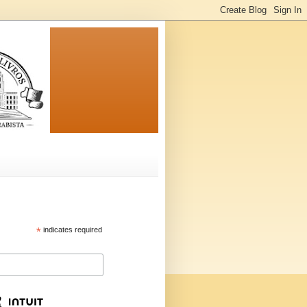
*
indicates required