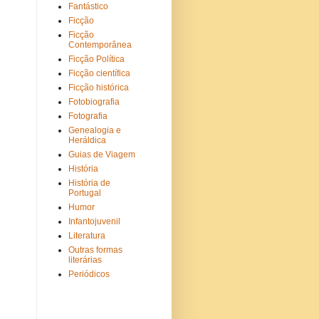
Fantástico
Ficção
Ficção
Contemporânea
Ficção Política
Ficção científica
Ficção histórica
Fotobiografia
Fotografia
Genealogia e
Heráldica
Guias de Viagem
História
História de
Portugal
Humor
Infantojuvenil
Literatura
Outras formas
literárias
Periódicos