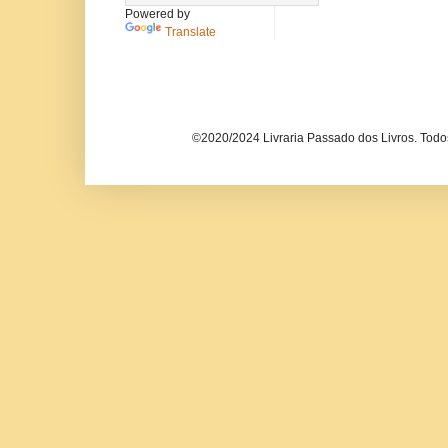
Powered by
Translate
©2020/2024 Livraria Passado dos Livros. Todos