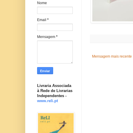
Nome
Email
*
Mensagem
*
Mensagem mais recente
Livraria Associada
à Rede de Livrarias
Independentes -
www.reli.pt