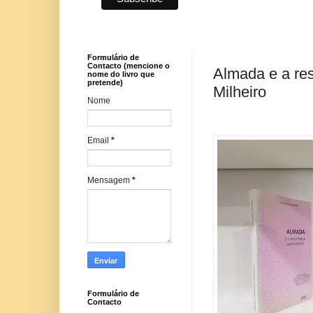
Formulário de
Contacto (mencione o
Almada e a resi
nome do livro que
pretende)
Milheiro
Nome
Email
*
Mensagem
*
Formulário de
Contacto