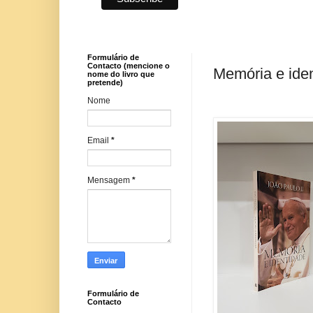
Formulário de
Contacto (mencione o
Memória e iden
nome do livro que
pretende)
Nome
Email
*
Mensagem
*
Formulário de
Contacto