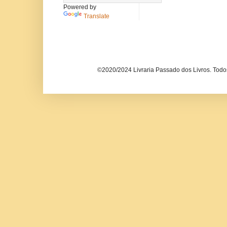
Powered by
Translate
©2020/2024 Livraria Passado dos Livros. Todos