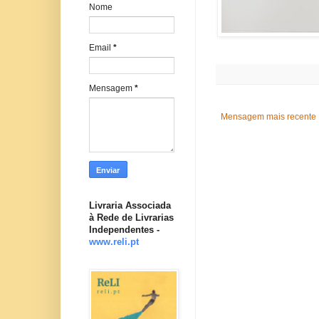
Nome
Email
*
Mensagem
*
Mensagem mais recente
Livraria Associada
à Rede de Livrarias
Independentes -
www.reli.pt