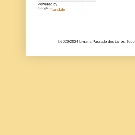
Powered by
Translate
©2020/2024 Livraria Passado dos Livros. Todos