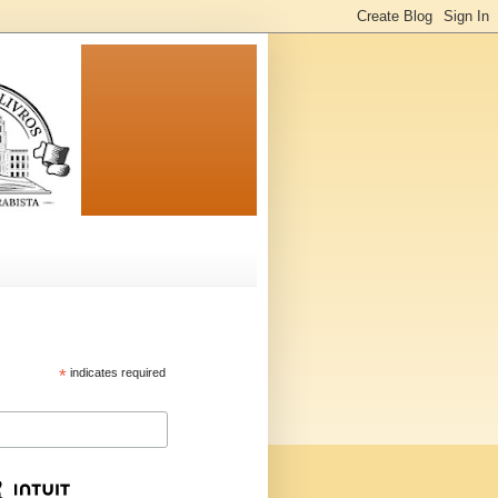
*
indicates required