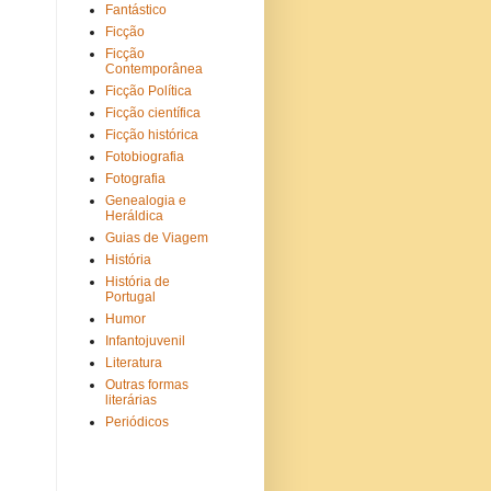
Fantástico
Ficção
Ficção
Contemporânea
Ficção Política
Ficção científica
Ficção histórica
Fotobiografia
Fotografia
Genealogia e
Heráldica
Guias de Viagem
História
História de
Portugal
Humor
Infantojuvenil
Literatura
Outras formas
literárias
Periódicos