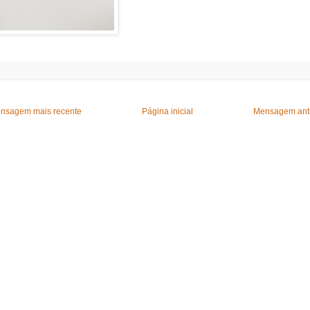
nsagem mais recente
Página inicial
Mensagem ant