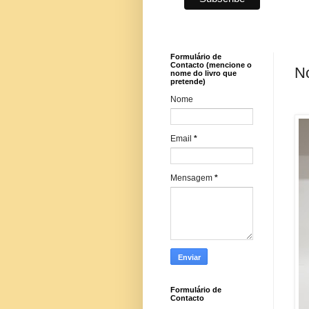
Formulário de
Contacto (mencione o
No
nome do livro que
pretende)
Nome
Email
*
Mensagem
*
Formulário de
Contacto