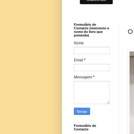
Formulário de
Contacto (mencione o
O 
nome do livro que
pretende)
Nome
Email
*
Mensagem
*
Formulário de
Contacto