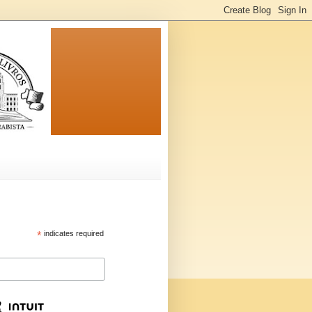
*
indicates required