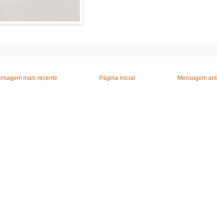
nsagem mais recente
Página inicial
Mensagem ant