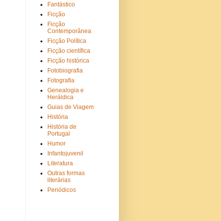
Fantástico
Ficção
Ficção
Contemporânea
Ficção Política
Ficção científica
Ficção histórica
Fotobiografia
Fotografia
Genealogia e
Heráldica
Guias de Viagem
História
História de
Portugal
Humor
Infantojuvenil
Literatura
Outras formas
literárias
Periódicos