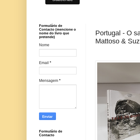
Formulário de
Contacto (mencione o
Portugal - O s
nome do livro que
pretende)
Mattoso & Suz
Nome
Email
*
Mensagem
*
Formulário de
Contacto