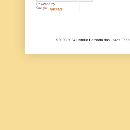
Powered by
Translate
©2020/2024 Livraria Passado dos Livros. Todos