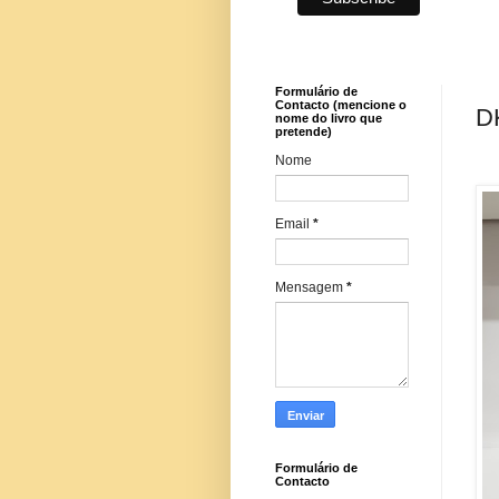
Formulário de
Contacto (mencione o
DK
nome do livro que
pretende)
Nome
Email
*
Mensagem
*
Formulário de
Contacto