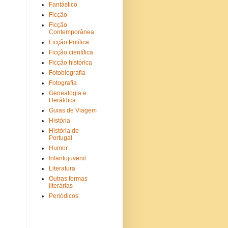
Fantástico
Ficção
Ficção
Contemporânea
Ficção Política
Ficção científica
Ficção histórica
Fotobiografia
Fotografia
Genealogia e
Heráldica
Guias de Viagem
História
História de
Portugal
Humor
Infantojuvenil
Literatura
Outras formas
literárias
Periódicos