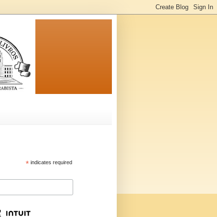
*
indicates required