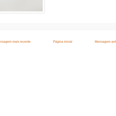
nsagem mais recente
Página inicial
Mensagem ant