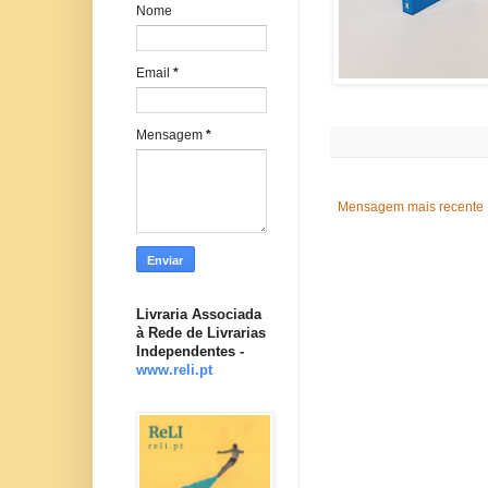
Nome
Email
*
Mensagem
*
Mensagem mais recente
Livraria Associada
à Rede de Livrarias
Independentes -
www.reli.pt