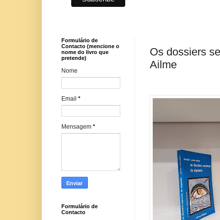
Formulário de
Contacto (mencione o
Os dossiers se
nome do livro que
pretende)
Ailme
Nome
Email
*
Mensagem
*
Formulário de
Contacto