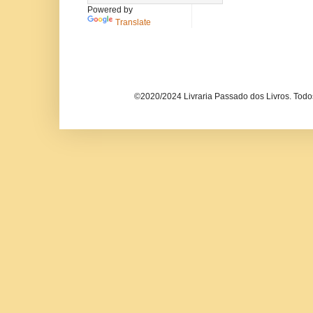
Powered by
Translate
©2020/2024 Livraria Passado dos Livros. Todos